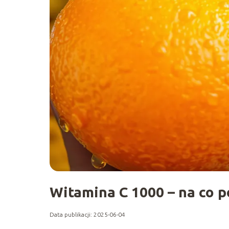
Witamina C 1000 – na co 
Data publikacji: 2025-06-04