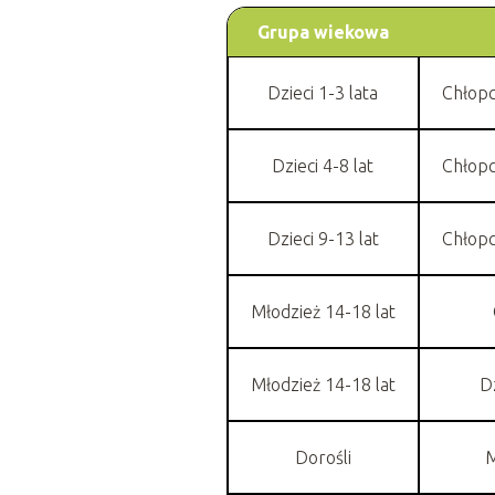
Grupa wiekowa
Dzieci 1-3 lata
Chłopc
Dzieci 4-8 lat
Chłopc
Dzieci 9-13 lat
Chłopc
Młodzież 14-18 lat
Młodzież 14-18 lat
D
Dorośli
M