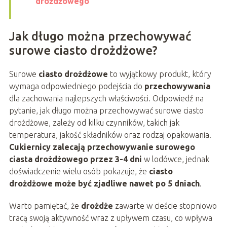
drożdżowego
Jak długo można przechowywać
surowe ciasto drożdżowe?
Surowe
ciasto drożdżowe
to wyjątkowy produkt, który
wymaga odpowiedniego podejścia do
przechowywania
dla zachowania najlepszych właściwości. Odpowiedź na
pytanie, jak długo można przechowywać surowe ciasto
drożdżowe, zależy od kilku czynników, takich jak
temperatura, jakość składników oraz rodzaj opakowania.
Cukiernicy zalecają przechowywanie surowego
ciasta drożdżowego przez 3-4 dni
w lodówce, jednak
doświadczenie wielu osób pokazuje, że
ciasto
drożdżowe może być zjadliwe nawet po 5 dniach
.
Warto pamiętać, że
drożdże
zawarte w cieście stopniowo
tracą swoją aktywność wraz z upływem czasu, co wpływa