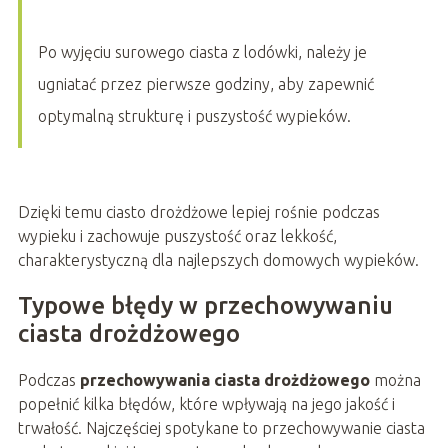
Po wyjęciu surowego ciasta z lodówki, należy je
ugniatać przez pierwsze godziny, aby zapewnić
optymalną strukturę i puszystość wypieków.
Dzięki temu ciasto drożdżowe lepiej rośnie podczas
wypieku i zachowuje puszystość oraz lekkość,
charakterystyczną dla najlepszych domowych wypieków.
Typowe błędy w przechowywaniu
ciasta drożdżowego
Podczas
przechowywania ciasta drożdżowego
można
popełnić kilka błędów, które wpływają na jego jakość i
trwałość. Najczęściej spotykane to przechowywanie ciasta