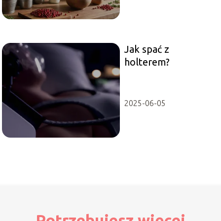
Jak spać z
holterem?
2025-06-05
Potrzebujesz więcej