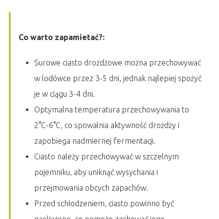
Co warto zapamietać?:
Surowe ciasto drożdżowe można przechowywać
w lodówce przez 3-5 dni, jednak najlepiej spożyć
je w ciągu 3-4 dni.
Optymalna temperatura przechowywania to
2°C-6°C, co spowalnia aktywność drożdży i
zapobiega nadmiernej fermentacji.
Ciasto należy przechowywać w szczelnym
pojemniku, aby uniknąć wysychania i
przejmowania obcych zapachów.
Przed schłodzeniem, ciasto powinno być