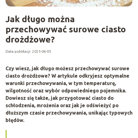
Jak długo można
przechowywać surowe ciasto
drożdżowe?
Data publikacji: 2025-06-05
Czy wiesz, jak długo możesz przechowywać surowe
ciasto drożdżowe? W artykule odkryjesz optymalne
warunki przechowywania, w tym temperaturę,
wilgotność oraz wybór odpowiedniego pojemnika.
Dowiesz się także, jak przygotować ciasto do
schłodzenia, mrożenia oraz jak je odświeżyć po
dłuższym czasie przechowywania, unikając typowych
błędów.