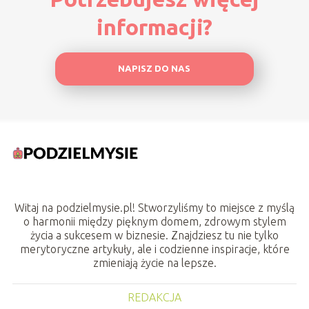
informacji?
NAPISZ DO NAS
Witaj na podzielmysie.pl! Stworzyliśmy to miejsce z myślą
o harmonii między pięknym domem, zdrowym stylem
życia a sukcesem w biznesie. Znajdziesz tu nie tylko
merytoryczne artykuły, ale i codzienne inspiracje, które
zmieniają życie na lepsze.
REDAKCJA