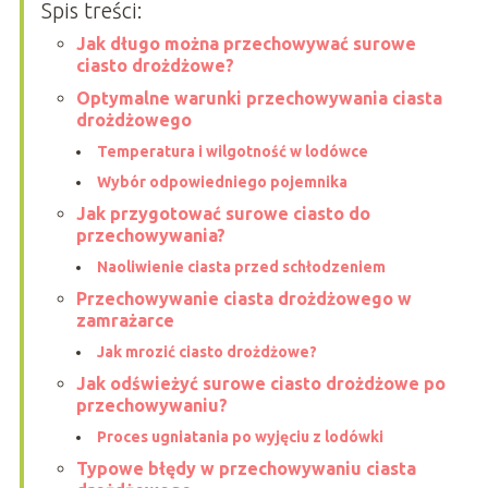
Spis treści:
Jak długo można przechowywać surowe
ciasto drożdżowe?
Optymalne warunki przechowywania ciasta
drożdżowego
Temperatura i wilgotność w lodówce
Wybór odpowiedniego pojemnika
Jak przygotować surowe ciasto do
przechowywania?
Naoliwienie ciasta przed schłodzeniem
Przechowywanie ciasta drożdżowego w
zamrażarce
Jak mrozić ciasto drożdżowe?
Jak odświeżyć surowe ciasto drożdżowe po
przechowywaniu?
Proces ugniatania po wyjęciu z lodówki
Typowe błędy w przechowywaniu ciasta