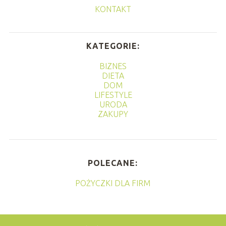
KONTAKT
KATEGORIE:
BIZNES
DIETA
DOM
LIFESTYLE
URODA
ZAKUPY
POLECANE:
POŻYCZKI DLA FIRM