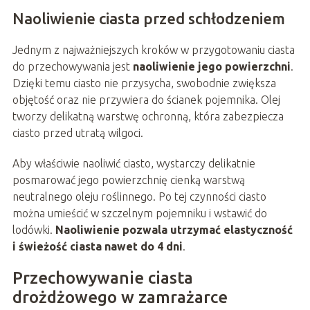
Naoliwienie ciasta przed schłodzeniem
Jednym z najważniejszych kroków w przygotowaniu ciasta
do przechowywania jest
naoliwienie jego powierzchni
.
Dzięki temu ciasto nie przysycha, swobodnie zwiększa
objętość oraz nie przywiera do ścianek pojemnika. Olej
tworzy delikatną warstwę ochronną, która zabezpiecza
ciasto przed utratą wilgoci.
Aby właściwie naoliwić ciasto, wystarczy delikatnie
posmarować jego powierzchnię cienką warstwą
neutralnego oleju roślinnego. Po tej czynności ciasto
można umieścić w szczelnym pojemniku i wstawić do
lodówki.
Naoliwienie pozwala utrzymać elastyczność
i świeżość ciasta nawet do 4 dni
.
Przechowywanie ciasta
drożdżowego w zamrażarce