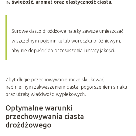
na
świeżość, aromat oraz elastyczność ciasta
.
Surowe ciasto drożdżowe należy zawsze umieszczać
w szczelnym pojemniku lub woreczku próżniowym,
aby nie dopuścić do przesuszenia i utraty jakości.
Zbyt długie przechowywanie może skutkować
nadmiernym zakwaszeniem ciasta, pogorszeniem smaku
oraz utratą właściwości wypiekowych.
Optymalne warunki
przechowywania ciasta
drożdżowego