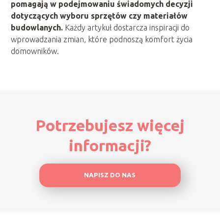
pomagają w podejmowaniu świadomych decyzji
dotyczących wyboru sprzętów czy materiałów
budowlanych.
Każdy artykuł dostarcza inspiracji do
wprowadzania zmian, które podnoszą komfort życia
domowników.
Potrzebujesz więcej
informacji?
NAPISZ DO NAS