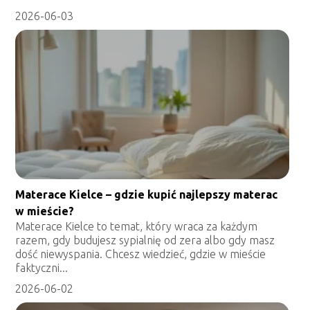
2026-06-03
Materace Kielce – gdzie kupić najlepszy materac
w mieście?
Materace Kielce to temat, który wraca za każdym
razem, gdy budujesz sypialnię od zera albo gdy masz
dość niewyspania. Chcesz wiedzieć, gdzie w mieście
faktyczni...
2026-06-02