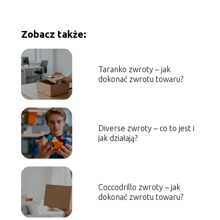
Zobacz także:
Taranko zwroty – jak
dokonać zwrotu towaru?
Diverse zwroty – co to jest i
jak działają?
Coccodrillo zwroty – jak
dokonać zwrotu towaru?