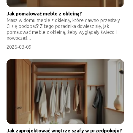
Jak pomalować meble z okleiną?
Masz w domu meble z okleiną, które dawno przestały
Ci się podobać? Z tego poradnika dowiesz się, jak
pomalować meble z okleiną, żeby wyglądały świeżo i
nowocześ...
2026-03-09
Jak zaprojektować wnętrze szafy w przedpokoju?