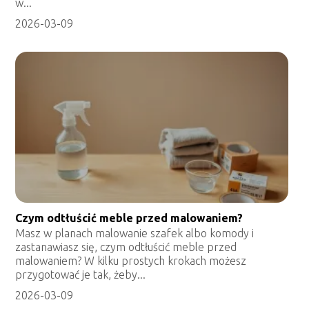
w...
2026-03-09
Czym odtłuścić meble przed malowaniem?
Masz w planach malowanie szafek albo komody i
zastanawiasz się, czym odtłuścić meble przed
malowaniem? W kilku prostych krokach możesz
przygotować je tak, żeby...
2026-03-09