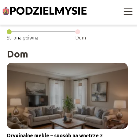
Strona główna
Dom
Dom
Oryginalne meble – sposób na wnętrze z