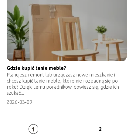
Gdzie kupić tanie meble?
Planujesz remont lub urządzasz nowe mieszkanie i
chcesz kupić tanie meble, które nie rozpadną się po
roku? Dzięki temu poradnikowi dowiesz się, gdzie ich
szukać...
2026-03-09
1
2