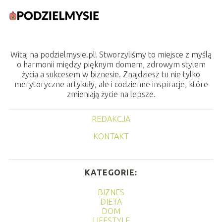
Witaj na podzielmysie.pl! Stworzyliśmy to miejsce z myślą
o harmonii między pięknym domem, zdrowym stylem
życia a sukcesem w biznesie. Znajdziesz tu nie tylko
merytoryczne artykuły, ale i codzienne inspiracje, które
zmieniają życie na lepsze.
REDAKCJA
KONTAKT
KATEGORIE:
BIZNES
DIETA
DOM
LIFESTYLE