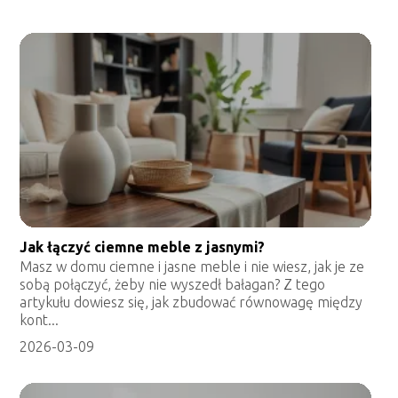
Jak łączyć ciemne meble z jasnymi?
Masz w domu ciemne i jasne meble i nie wiesz, jak je ze
sobą połączyć, żeby nie wyszedł bałagan? Z tego
artykułu dowiesz się, jak zbudować równowagę między
kont...
2026-03-09