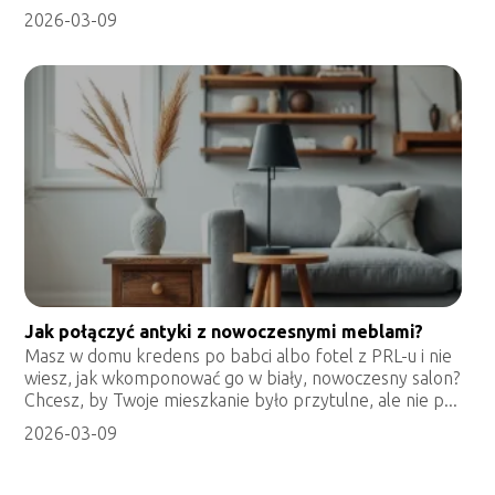
2026-03-09
Jak połączyć antyki z nowoczesnymi meblami?
Masz w domu kredens po babci albo fotel z PRL-u i nie
wiesz, jak wkomponować go w biały, nowoczesny salon?
Chcesz, by Twoje mieszkanie było przytulne, ale nie p...
2026-03-09