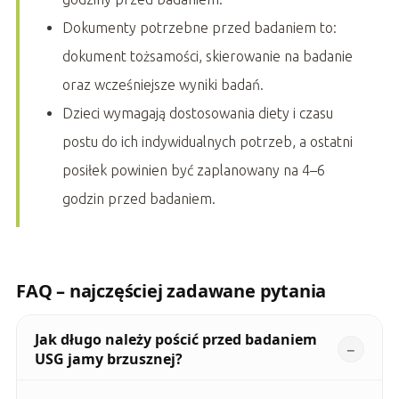
Dokumenty potrzebne przed badaniem to:
dokument tożsamości, skierowanie na badanie
oraz wcześniejsze wyniki badań.
Dzieci wymagają dostosowania diety i czasu
postu do ich indywidualnych potrzeb, a ostatni
posiłek powinien być zaplanowany na 4–6
godzin przed badaniem.
FAQ – najczęściej zadawane pytania
Jak długo należy pościć przed badaniem
USG jamy brzusznej?