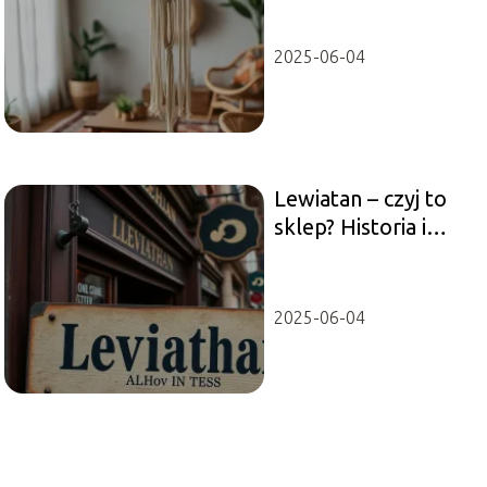
2025-06-04
Lewiatan – czyj to
sklep? Historia i
ciekawostki o marce
2025-06-04