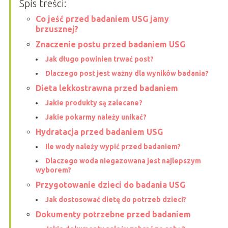
Spis treści:
Co jeść przed badaniem USG jamy
brzusznej?
Znaczenie postu przed badaniem USG
Jak długo powinien trwać post?
Dlaczego post jest ważny dla wyników badania?
Dieta lekkostrawna przed badaniem
Jakie produkty są zalecane?
Jakie pokarmy należy unikać?
Hydratacja przed badaniem USG
Ile wody należy wypić przed badaniem?
Dlaczego woda niegazowana jest najlepszym
wyborem?
Przygotowanie dzieci do badania USG
Jak dostosować dietę do potrzeb dzieci?
Dokumenty potrzebne przed badaniem