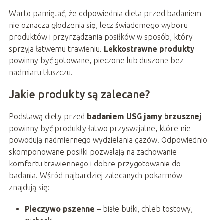
Warto pamiętać, że odpowiednia dieta przed badaniem
nie oznacza głodzenia się, lecz świadomego wyboru
produktów i przyrządzania posiłków w sposób, który
sprzyja łatwemu trawieniu.
Lekkostrawne produkty
powinny być gotowane, pieczone lub duszone bez
nadmiaru tłuszczu.
Jakie produkty są zalecane?
Podstawą diety przed
badaniem USG jamy brzusznej
powinny być produkty łatwo przyswajalne, które nie
powodują nadmiernego wydzielania gazów. Odpowiednio
skomponowane posiłki pozwalają na zachowanie
komfortu trawiennego i dobre przygotowanie do
badania. Wśród najbardziej zalecanych pokarmów
znajdują się:
Pieczywo pszenne
– białe bułki, chleb tostowy,