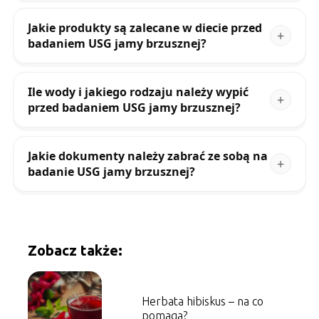
Jakie produkty są zalecane w diecie przed
badaniem USG jamy brzusznej?
Ile wody i jakiego rodzaju należy wypić
przed badaniem USG jamy brzusznej?
Jakie dokumenty należy zabrać ze sobą na
badanie USG jamy brzusznej?
Zobacz także:
Herbata hibiskus – na co
pomaga?