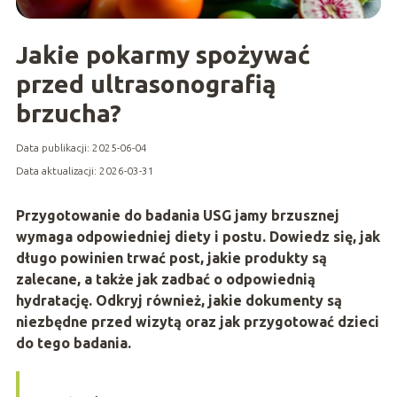
Jakie pokarmy spożywać
przed ultrasonografią
brzucha?
Data publikacji: 2025-06-04
Data aktualizacji: 2026-03-31
Przygotowanie do badania USG jamy brzusznej
wymaga odpowiedniej diety i postu. Dowiedz się, jak
długo powinien trwać post, jakie produkty są
zalecane, a także jak zadbać o odpowiednią
hydratację. Odkryj również, jakie dokumenty są
niezbędne przed wizytą oraz jak przygotować dzieci
do tego badania.