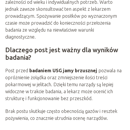
zależności od wieku i indywidualnych potrzeb. Warto
jednak zawsze skonsultować ten aspekt z lekarzem
prowadzącym. Spożywanie posiłków po wyznaczonym
czasie może prowadzić do konieczności przełożenia
badania ze względu na niewłaściwe warunki
diagnostyczne.
Dlaczego post jest ważny dla wyników
badania?
Post przed
badaniem USG jamy brzusznej
pozwala na
opróżnienie żołądka oraz zmniejszenie ilości treści
pokarmowej w jelitach. Dzięki temu narządy są lepiej
widoczne w trakcie badania, a lekarz może ocenić ich
strukturę i funkcjonowanie bez przeszkód.
Brak postu skutkuje często obecnością gazów i resztek
pożywienia, co znacznie utrudnia ocenę narządów.