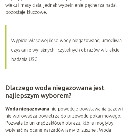
wieku i masy ciała, jednak wypełnienie pęcherza nadal
pozostaje kluczowe.
Wypicie właściwej ilości wody niegazowanej umożliwia
uzyskanie wyraźnych i czytelnych obrazów w trakcie
badania USG.
Dlaczego woda niegazowana jest
najlepszym wyborem?
Woda niegazowana
nie powoduje powstawania gazów i
nie wprowadza powietrza do przewodu pokarmowego.
Pozwala to uniknąć zakłóceń obrazu, które mogłyby
wpłynąć na ocenę narządów jamy brzusznej. Woda