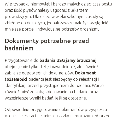
W przypadku niemowląt i bardzo małych dzieci czas postu
oraz ilość płynów należy uzgodnić z lekarzem
prowadzącym. Dla dzieci w wieku szkolnym zasady są
zbliżone do dorosłych, jednak zawsze należy uwzględnić
mniejsze porcje i indywidualne potrzeby organizmu.
Dokumenty potrzebne przed
badaniem
Przygotowanie do
badania USG jamy brzusznej
obejmuje nie tylko dietę i nawodnienie, ale również
zabranie odpowiednich dokumentów.
Dokument
tożsamości
pacjenta jest niezbędny do rejestracji i
identyfikacji przed przystąpieniem do badania. Warto
również mieć ze sobą skierowanie na badanie oraz
wcześniejsze wyniki badań, jeśli są dostępne.
Odpowiednie przygotowanie dokumentów przyspiesza
proces rejestracji i eliminuje ryzyko nieporozumień przed