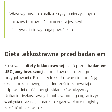
Właściwy post minimalizuje ryzyko nieczytelnych
obrazów i sprawia, że procedura jest szybka,
efektywna i nie wymaga powtórzenia.
Dieta lekkostrawna przed badaniem
Stosowanie
diety lekkostrawnej
dzień przed
badaniem
USG jamy brzusznej
to podstawa skutecznego
przygotowania. Produkty lekkostrawne nie obciążają
układu pokarmowego, a jednocześnie zapewniają
odpowiednią ilość energii i składników odżywczych.
Unikanie ciężkostrawnych potraw pomaga ograniczyć
wzdęcia
oraz nagromadzenie gazów, które mogłyby
zakłócić obrazowanie.