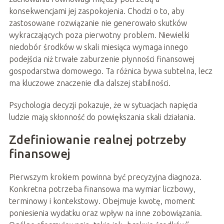
konsekwencjami jej zaspokojenia. Chodzi o to, aby
zastosowane rozwiązanie nie generowało skutków
wykraczających poza pierwotny problem. Niewielki
niedobór środków w skali miesiąca wymaga innego
podejścia niż trwałe zaburzenie płynności finansowej
gospodarstwa domowego. Ta różnica bywa subtelna, lecz
ma kluczowe znaczenie dla dalszej stabilności.
Psychologia decyzji pokazuje, że w sytuacjach napięcia
ludzie mają skłonność do powiększania skali działania.
Zdefiniowanie realnej potrzeby
finansowej
Pierwszym krokiem powinna być precyzyjna diagnoza.
Konkretna potrzeba finansowa ma wymiar liczbowy,
terminowy i kontekstowy. Obejmuje kwotę, moment
poniesienia wydatku oraz wpływ na inne zobowiązania.