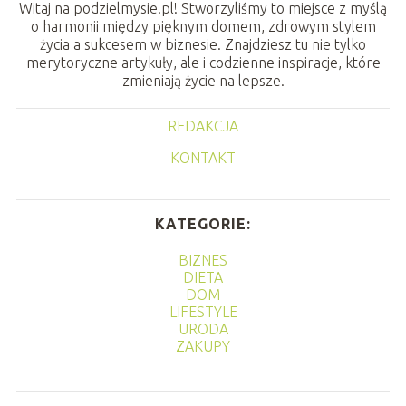
Witaj na podzielmysie.pl! Stworzyliśmy to miejsce z myślą
o harmonii między pięknym domem, zdrowym stylem
życia a sukcesem w biznesie. Znajdziesz tu nie tylko
merytoryczne artykuły, ale i codzienne inspiracje, które
zmieniają życie na lepsze.
REDAKCJA
KONTAKT
KATEGORIE:
BIZNES
DIETA
DOM
LIFESTYLE
URODA
ZAKUPY