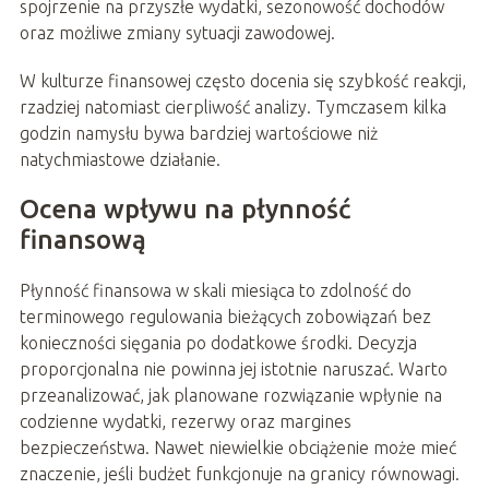
spojrzenie na przyszłe wydatki, sezonowość dochodów
oraz możliwe zmiany sytuacji zawodowej.
W kulturze finansowej często docenia się szybkość reakcji,
rzadziej natomiast cierpliwość analizy. Tymczasem kilka
godzin namysłu bywa bardziej wartościowe niż
natychmiastowe działanie.
Ocena wpływu na płynność
finansową
Płynność finansowa w skali miesiąca to zdolność do
terminowego regulowania bieżących zobowiązań bez
konieczności sięgania po dodatkowe środki. Decyzja
proporcjonalna nie powinna jej istotnie naruszać. Warto
przeanalizować, jak planowane rozwiązanie wpłynie na
codzienne wydatki, rezerwy oraz margines
bezpieczeństwa. Nawet niewielkie obciążenie może mieć
znaczenie, jeśli budżet funkcjonuje na granicy równowagi.