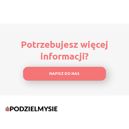
Potrzebujesz więcej
informacji?
NAPISZ DO NAS