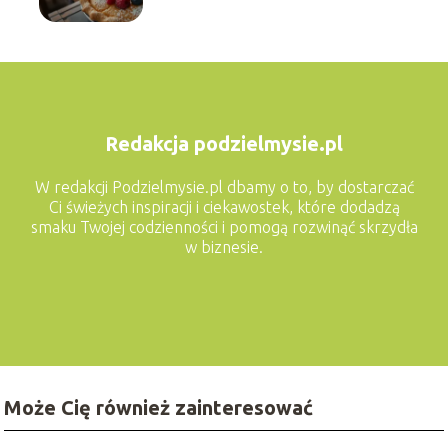
Redakcja podzielmysie.pl
W redakcji Podzielmysie.pl dbamy o to, by dostarczać
Ci świeżych inspiracji i ciekawostek, które dodadzą
smaku Twojej codzienności i pomogą rozwinąć skrzydła
w biznesie.
Może Cię również zainteresować