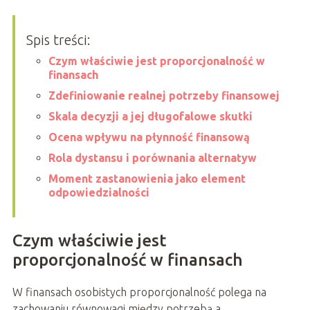
Spis treści:
Czym właściwie jest proporcjonalność w
finansach
Zdefiniowanie realnej potrzeby finansowej
Skala decyzji a jej długofalowe skutki
Ocena wpływu na płynność finansową
Rola dystansu i porównania alternatyw
Moment zastanowienia jako element
odpowiedzialności
Czym właściwie jest
proporcjonalność w finansach
W finansach osobistych proporcjonalność polega na
zachowaniu równowagi między potrzebą a