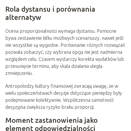
Rola dystansu i porównania
alternatyw
Ocena proporcjonalności wymaga dystansu. Pomocne
bywa zestawienie kilku możliwych scenariuszy, nawet jeśli
nie wszystkie są wygodne. Porównanie różnych rozwiązań
pozwala zobaczyć, czy wybrana opcja nie jest nadmierna
względem celu. Czasem wystarczy korekta wydatków lub
przesunięcie terminu, aby skala działania uległa
zmniejszeniu.
Antropolodzy kultury finansowej zwracają uwagę, że w
wielu społeczeństwach decyzje dotyczące pieniędzy były
podejmowane kolektywnie. Współczesna samotność
decyzyjna zwiększa ryzyko braku proporcji.
Moment zastanowienia jako
element odpowiedzialności