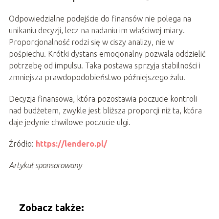
Odpowiedzialne podejście do finansów nie polega na
unikaniu decyzji, lecz na nadaniu im właściwej miary.
Proporcjonalność rodzi się w ciszy analizy, nie w
pośpiechu. Krótki dystans emocjonalny pozwala oddzielić
potrzebę od impulsu. Taka postawa sprzyja stabilności i
zmniejsza prawdopodobieństwo późniejszego żalu.
Decyzja finansowa, która pozostawia poczucie kontroli
nad budżetem, zwykle jest bliższa proporcji niż ta, która
daje jedynie chwilowe poczucie ulgi.
Źródło:
https://lendero.pl/
Artykuł sponsorowany
Zobacz także: