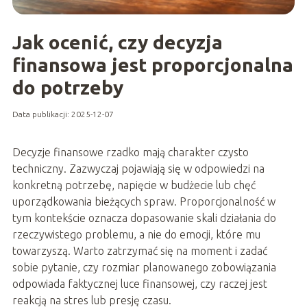
Jak ocenić, czy decyzja
finansowa jest proporcjonalna
do potrzeby
Data publikacji: 2025-12-07
Decyzje finansowe rzadko mają charakter czysto
techniczny. Zazwyczaj pojawiają się w odpowiedzi na
konkretną potrzebę, napięcie w budżecie lub chęć
uporządkowania bieżących spraw. Proporcjonalność w
tym kontekście oznacza dopasowanie skali działania do
rzeczywistego problemu, a nie do emocji, które mu
towarzyszą. Warto zatrzymać się na moment i zadać
sobie pytanie, czy rozmiar planowanego zobowiązania
odpowiada faktycznej luce finansowej, czy raczej jest
reakcją na stres lub presję czasu.