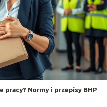
w pracy? Normy i przepisy BHP