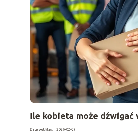
Ile kobieta może dźwigać 
Data publikacji: 2026-02-09