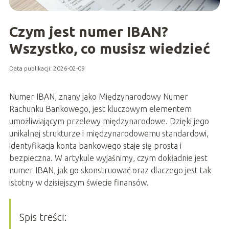
Czym jest numer IBAN?
Wszystko, co musisz wiedzieć
Data publikacji: 2026-02-09
Numer IBAN, znany jako Międzynarodowy Numer
Rachunku Bankowego, jest kluczowym elementem
umożliwiającym przelewy międzynarodowe. Dzięki jego
unikalnej strukturze i międzynarodowemu standardowi,
identyfikacja konta bankowego staje się prosta i
bezpieczna. W artykule wyjaśnimy, czym dokładnie jest
numer IBAN, jak go skonstruować oraz dlaczego jest tak
istotny w dzisiejszym świecie finansów.
Spis treści: