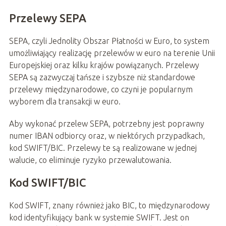
Przelewy SEPA
SEPA, czyli Jednolity Obszar Płatności w Euro, to system
umożliwiający realizację przelewów w euro na terenie Unii
Europejskiej oraz kilku krajów powiązanych. Przelewy
SEPA są zazwyczaj tańsze i szybsze niż standardowe
przelewy międzynarodowe, co czyni je popularnym
wyborem dla transakcji w euro.
Aby wykonać przelew SEPA, potrzebny jest poprawny
numer IBAN odbiorcy oraz, w niektórych przypadkach,
kod SWIFT/BIC. Przelewy te są realizowane w jednej
walucie, co eliminuje ryzyko przewalutowania.
Kod SWIFT/BIC
Kod SWIFT, znany również jako BIC, to międzynarodowy
kod identyfikujący bank w systemie SWIFT. Jest on