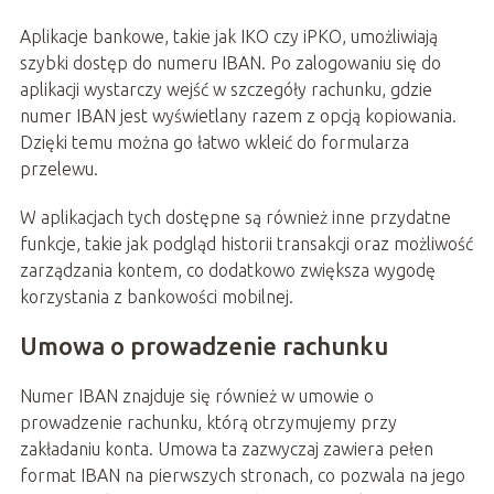
Aplikacje bankowe, takie jak IKO czy iPKO, umożliwiają
szybki dostęp do numeru IBAN. Po zalogowaniu się do
aplikacji wystarczy wejść w szczegóły rachunku, gdzie
numer IBAN jest wyświetlany razem z opcją kopiowania.
Dzięki temu można go łatwo wkleić do formularza
przelewu.
W aplikacjach tych dostępne są również inne przydatne
funkcje, takie jak podgląd historii transakcji oraz możliwość
zarządzania kontem, co dodatkowo zwiększa wygodę
korzystania z bankowości mobilnej.
Umowa o prowadzenie rachunku
Numer IBAN znajduje się również w umowie o
prowadzenie rachunku, którą otrzymujemy przy
zakładaniu konta. Umowa ta zazwyczaj zawiera pełen
format IBAN na pierwszych stronach, co pozwala na jego