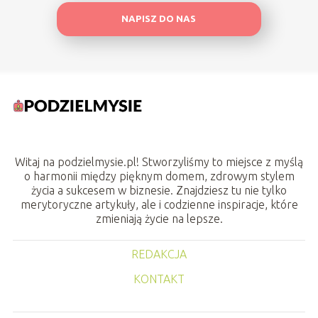
NAPISZ DO NAS
Witaj na podzielmysie.pl! Stworzyliśmy to miejsce z myślą
o harmonii między pięknym domem, zdrowym stylem
życia a sukcesem w biznesie. Znajdziesz tu nie tylko
merytoryczne artykuły, ale i codzienne inspiracje, które
zmieniają życie na lepsze.
REDAKCJA
KONTAKT