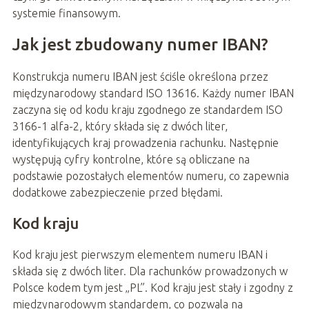
systemie finansowym.
Jak jest zbudowany numer IBAN?
Konstrukcja numeru IBAN jest ściśle określona przez
międzynarodowy standard ISO 13616. Każdy numer IBAN
zaczyna się od kodu kraju zgodnego ze standardem ISO
3166-1 alfa-2, który składa się z dwóch liter,
identyfikujących kraj prowadzenia rachunku. Następnie
występują cyfry kontrolne, które są obliczane na
podstawie pozostałych elementów numeru, co zapewnia
dodatkowe zabezpieczenie przed błędami.
Kod kraju
Kod kraju jest pierwszym elementem numeru IBAN i
składa się z dwóch liter. Dla rachunków prowadzonych w
Polsce kodem tym jest „PL”. Kod kraju jest stały i zgodny z
międzynarodowym standardem, co pozwala na