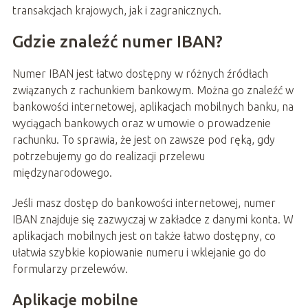
transakcjach krajowych, jak i zagranicznych.
Gdzie znaleźć numer IBAN?
Numer IBAN jest łatwo dostępny w różnych źródłach
związanych z rachunkiem bankowym. Można go znaleźć w
bankowości internetowej, aplikacjach mobilnych banku, na
wyciągach bankowych oraz w umowie o prowadzenie
rachunku. To sprawia, że jest on zawsze pod ręką, gdy
potrzebujemy go do realizacji przelewu
międzynarodowego.
Jeśli masz dostęp do bankowości internetowej, numer
IBAN znajduje się zazwyczaj w zakładce z danymi konta. W
aplikacjach mobilnych jest on także łatwo dostępny, co
ułatwia szybkie kopiowanie numeru i wklejanie go do
formularzy przelewów.
Aplikacje mobilne