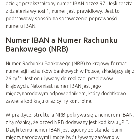
dzieląc przekształcony numer IBAN przez 97. Jeśli reszta
z dzielenia wynosi 1, numer jest prawidłowy. Jest to
podstawowy sposób na sprawdzenie poprawności
numeru IBAN.
Numer IBAN a Numer Rachunku
Bankowego (NRB)
Numer Rachunku Bankowego (NRB) to krajowy format
numeracji rachunków bankowych w Polsce, składający się z
26 cyfr. Jest on używany do realizacji przelewów
krajowych. Natomiast numer IBAN jest jego
międzynarodowym odpowiednikiem, który dodatkowo
zawiera kod kraju oraz cyfry kontrolne.
W praktyce, struktura NRB pokrywa się z numerem IBAN,
z tą różnicą, że przed NRB dodawany jest kod kraju „PL”.
Dzięki temu numer IBAN jest zgodny ze standardami
międzynarodowymi i może być używany zarówno w