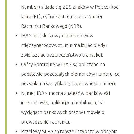
Number) składa się z 28 znaków w Polsce: kod
kraju (PL), cyfry kontrolne oraz Numer
Rachunku Bankowego (NRB).
IBAN jest kluczowy dla przelewów
międzynarodowych, minimalizując błędy i
zwiększając bezpieczeństwo transakcji.
Cyfry kontrolne w IBAN są obliczane na
podstawie pozostałych elementów numeru, co
pozwala na weryfikację poprawności numeru.
Numer IBAN można znaleźć w bankowości
internetowej, aplikacjach mobilnych, na
wyciągach bankowych oraz w umowie o
prowadzenie rachunku.
Przelewy SEPA są tańsze i szybsze w obrębie