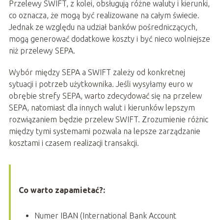
Przelewy SWIFT, z kolei, obsługują różne waluty i kierunki,
co oznacza, że mogą być realizowane na całym świecie.
Jednak ze względu na udział banków pośredniczących,
mogą generować dodatkowe koszty i być nieco wolniejsze
niż przelewy SEPA.
Wybór między SEPA a SWIFT zależy od konkretnej
sytuacji i potrzeb użytkownika. Jeśli wysyłamy euro w
obrębie strefy SEPA, warto zdecydować się na przelew
SEPA, natomiast dla innych walut i kierunków lepszym
rozwiązaniem będzie przelew SWIFT. Zrozumienie różnic
między tymi systemami pozwala na lepsze zarządzanie
kosztami i czasem realizacji transakcji.
Co warto zapamietać?:
Numer IBAN (International Bank Account