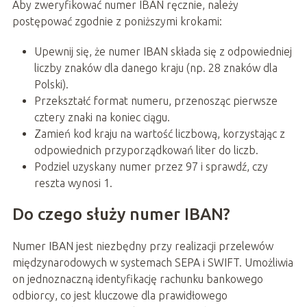
Aby zweryfikować numer IBAN ręcznie, należy
postępować zgodnie z poniższymi krokami:
Upewnij się, że numer IBAN składa się z odpowiedniej
liczby znaków dla danego kraju (np. 28 znaków dla
Polski).
Przekształć format numeru, przenosząc pierwsze
cztery znaki na koniec ciągu.
Zamień kod kraju na wartość liczbową, korzystając z
odpowiednich przyporządkowań liter do liczb.
Podziel uzyskany numer przez 97 i sprawdź, czy
reszta wynosi 1.
Do czego służy numer IBAN?
Numer IBAN jest niezbędny przy realizacji przelewów
międzynarodowych w systemach SEPA i SWIFT. Umożliwia
on jednoznaczną identyfikację rachunku bankowego
odbiorcy, co jest kluczowe dla prawidłowego