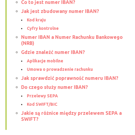
Co to jest numer IBAN?
Jak jest zbudowany numer IBAN?
Kod kraju
Cyfry kontrolne
Numer IBAN a Numer Rachunku Bankowego
(NRB)
Gdzie znaleźć numer IBAN?
Aplikacje mobilne
Umowa o prowadzenie rachunku
Jak sprawdzić poprawność numeru IBAN?
Do czego służy numer IBAN?
Przelewy SEPA
Kod SWIFT/BIC
Jakie są różnice między przelewem SEPA a
SWIFT?