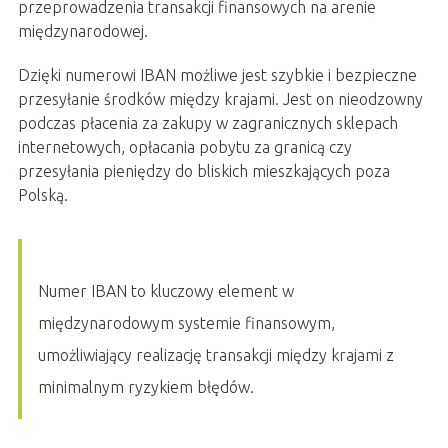
przeprowadzenia transakcji finansowych na arenie
międzynarodowej.
Dzięki numerowi IBAN możliwe jest szybkie i bezpieczne
przesyłanie środków między krajami. Jest on nieodzowny
podczas płacenia za zakupy w zagranicznych sklepach
internetowych, opłacania pobytu za granicą czy
przesyłania pieniędzy do bliskich mieszkających poza
Polską.
Numer IBAN to kluczowy element w
międzynarodowym systemie finansowym,
umożliwiający realizację transakcji między krajami z
minimalnym ryzykiem błędów.