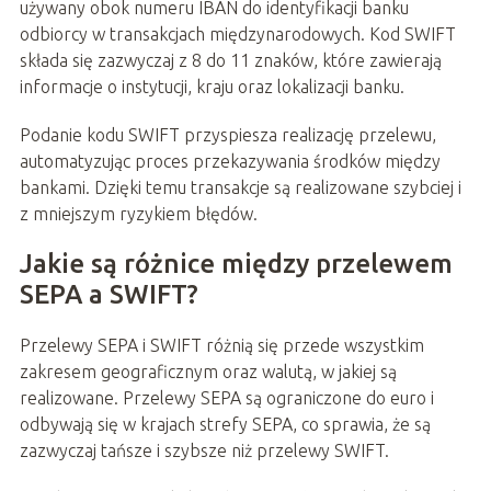
używany obok numeru IBAN do identyfikacji banku
odbiorcy w transakcjach międzynarodowych. Kod SWIFT
składa się zazwyczaj z 8 do 11 znaków, które zawierają
informacje o instytucji, kraju oraz lokalizacji banku.
Podanie kodu SWIFT przyspiesza realizację przelewu,
automatyzując proces przekazywania środków między
bankami. Dzięki temu transakcje są realizowane szybciej i
z mniejszym ryzykiem błędów.
Jakie są różnice między przelewem
SEPA a SWIFT?
Przelewy SEPA i SWIFT różnią się przede wszystkim
zakresem geograficznym oraz walutą, w jakiej są
realizowane. Przelewy SEPA są ograniczone do euro i
odbywają się w krajach strefy SEPA, co sprawia, że są
zazwyczaj tańsze i szybsze niż przelewy SWIFT.