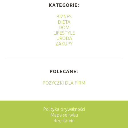
KATEGORIE:
BIZNES
DIETA
DOM
LIFESTYLE
URODA
ZAKUPY
POLECANE:
POŻYCZKI DLA FIRM
Polityka prywatności
Mapa serwisu
Regulamin