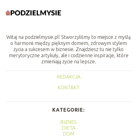
Witaj na podzielmysie.pl! Stworzyliśmy to miejsce z myślą
o harmonii między pięknym domem, zdrowym stylem
życia a sukcesem w biznesie. Znajdziesz tu nie tylko
merytoryczne artykuły, ale i codzienne inspiracje, które
zmieniają życie na lepsze.
REDAKCJA
KONTAKT
KATEGORIE:
BIZNES
DIETA
DOM