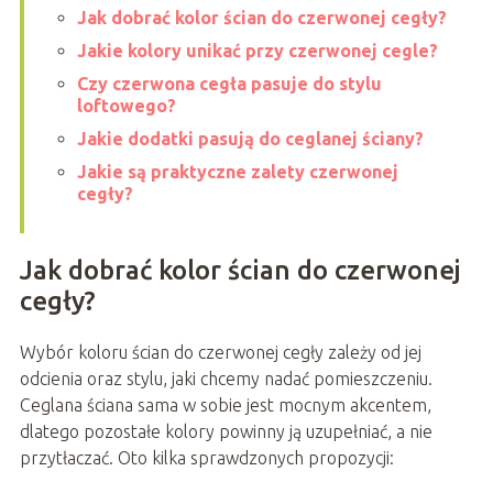
Jak dobrać kolor ścian do czerwonej cegły?
Jakie kolory unikać przy czerwonej cegle?
Czy czerwona cegła pasuje do stylu
loftowego?
Jakie dodatki pasują do ceglanej ściany?
Jakie są praktyczne zalety czerwonej
cegły?
Jak dobrać kolor ścian do czerwonej
cegły?
Wybór koloru ścian do czerwonej cegły zależy od jej
odcienia oraz stylu, jaki chcemy nadać pomieszczeniu.
Ceglana ściana sama w sobie jest mocnym akcentem,
dlatego pozostałe kolory powinny ją uzupełniać, a nie
przytłaczać. Oto kilka sprawdzonych propozycji: