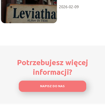
2026-02-09
Potrzebujesz więcej
informacji?
NAPISZ DO NAS