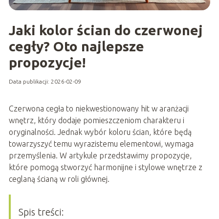
Jaki kolor ścian do czerwonej
cegły? Oto najlepsze
propozycje!
Data publikacji: 2026-02-09
Czerwona cegła to niekwestionowany hit w aranżacji
wnętrz, który dodaje pomieszczeniom charakteru i
oryginalności. Jednak wybór koloru ścian, które będą
towarzyszyć temu wyrazistemu elementowi, wymaga
przemyślenia. W artykule przedstawimy propozycje,
które pomogą stworzyć harmonijne i stylowe wnętrze z
ceglaną ścianą w roli głównej.
Spis treści: