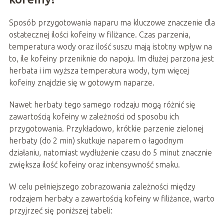
Sposób przygotowania naparu ma kluczowe znaczenie dla
ostatecznej ilości kofeiny w filiżance. Czas parzenia,
temperatura wody oraz ilość suszu mają istotny wpływ na
to, ile kofeiny przeniknie do napoju. Im dłużej parzona jest
herbata i im wyższa temperatura wody, tym więcej
kofeiny znajdzie się w gotowym naparze.
Nawet herbaty tego samego rodzaju mogą różnić się
zawartością kofeiny w zależności od sposobu ich
przygotowania. Przykładowo, krótkie parzenie zielonej
herbaty (do 2 min) skutkuje naparem o łagodnym
działaniu, natomiast wydłużenie czasu do 5 minut znacznie
zwiększa ilość kofeiny oraz intensywność smaku.
W celu pełniejszego zobrazowania zależności między
rodzajem herbaty a zawartością kofeiny w filiżance, warto
przyjrzeć się poniższej tabeli: