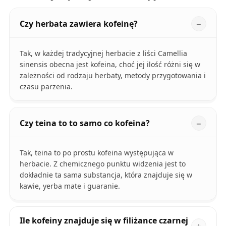
Czy herbata zawiera kofeinę?
Tak, w każdej tradycyjnej herbacie z liści Camellia
sinensis obecna jest kofeina, choć jej ilość różni się w
zależności od rodzaju herbaty, metody przygotowania i
czasu parzenia.
Czy teina to to samo co kofeina?
Tak, teina to po prostu kofeina występująca w
herbacie. Z chemicznego punktu widzenia jest to
dokładnie ta sama substancja, która znajduje się w
kawie, yerba mate i guaranie.
Ile kofeiny znajduje się w filiżance czarnej