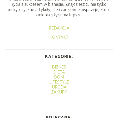
życia a sukcesem w biznesie. Znajdziesz tu nie tylko
merytoryczne artykuły, ale i codzienne inspiracje, które
zmieniają życie na lepsze.
REDAKCJA
KONTAKT
KATEGORIE:
BIZNES
DIETA
DOM
LIFESTYLE
URODA
ZAKUPY
POLECANE: