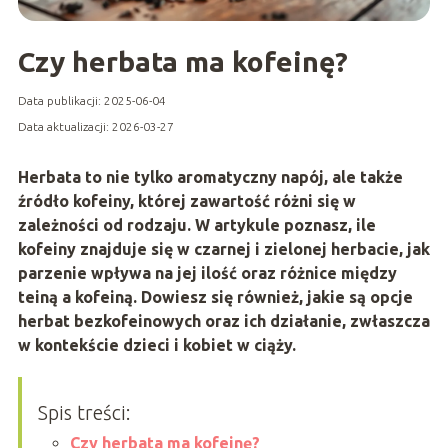
Czy herbata ma kofeinę?
Data publikacji: 2025-06-04
Data aktualizacji: 2026-03-27
Herbata to nie tylko aromatyczny napój, ale także
źródło kofeiny, której zawartość różni się w
zależności od rodzaju. W artykule poznasz, ile
kofeiny znajduje się w czarnej i zielonej herbacie, jak
parzenie wpływa na jej ilość oraz różnice między
teiną a kofeiną. Dowiesz się również, jakie są opcje
herbat bezkofeinowych oraz ich działanie, zwłaszcza
w kontekście dzieci i kobiet w ciąży.
Spis treści:
Czy herbata ma kofeinę?