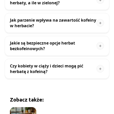
herbaty, a ile w zielonej?
Jak parzenie wpływa na zawartość kofeiny
w herbacie?
Jakie są bezpieczne opcje herbat
bezkofeinowych?
Czy kobiety w ciąży i dzieci mogą pić
herbatę z kofeiną?
Zobacz także: